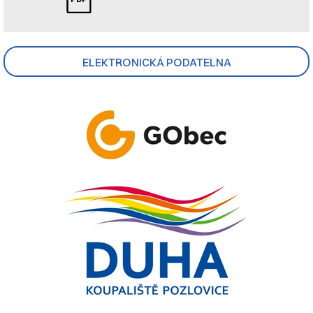
ELEKTRONICKÁ PODATELNA