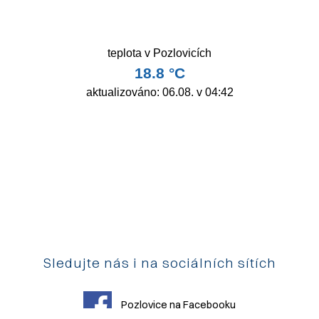
Sledujte nás i na sociálních sítích
Pozlovice na Facebooku