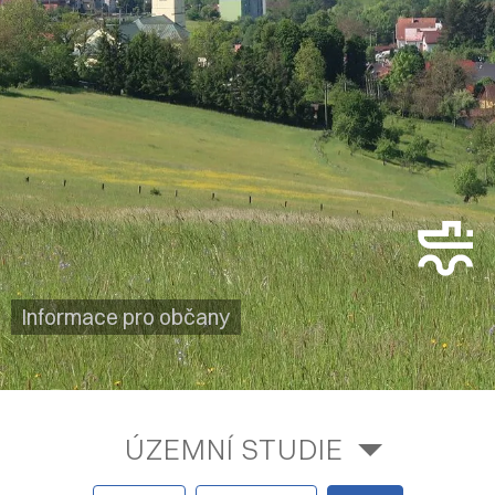
Informace pro občany
ÚZEMNÍ STUDIE