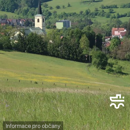
Informace pro občany