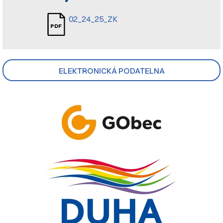
02_24_25_ZK
ELEKTRONICKÁ PODATELNA