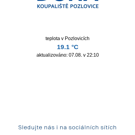
Sledujte nás i na sociálních sítích