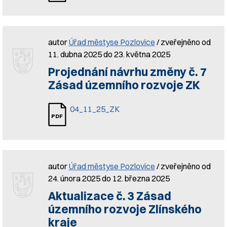
autor
Úřad městyse Pozlovice
/ zveřejněno od
11. dubna 2025 do 23. května 2025
Projednání návrhu změny č. 7
Zásad územního rozvoje ZK
04_11_25_ZK
autor
Úřad městyse Pozlovice
/ zveřejněno od
24. února 2025 do 12. března 2025
Aktualizace č. 3 Zásad
územního rozvoje Zlínského
kraje