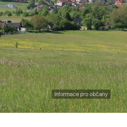
Informace pro občany