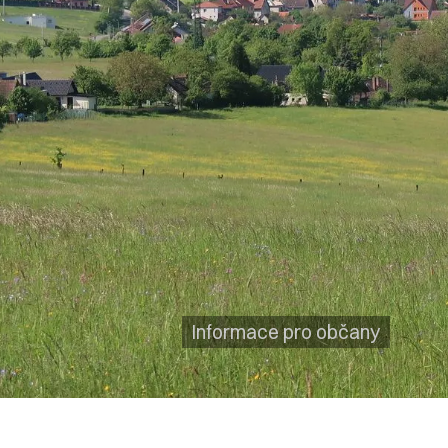
Informace pro občany