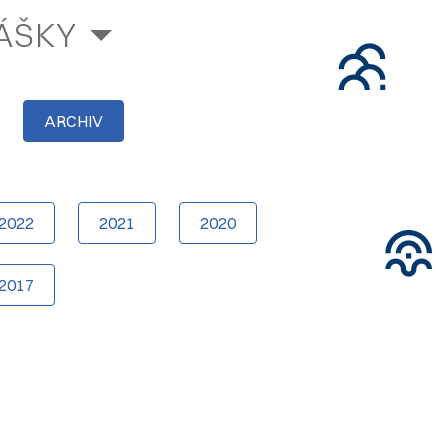
ÁŠKY
ARCHIV
2022
2021
2020
2017