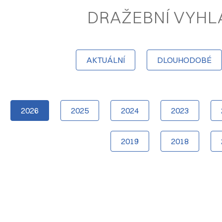
DRAŽEBNÍ VYHL
AKTUÁLNÍ
DLOUHODOBÉ
2026
2025
2024
2023
2019
2018