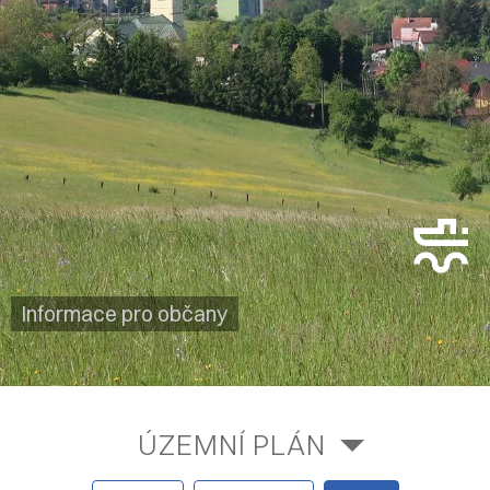
Informace pro občany
ÚZEMNÍ PLÁN