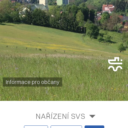
Informace pro občany
NAŘÍZENÍ SVS