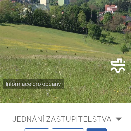
Informace pro občany
JEDNÁNÍ ZASTUPITELSTVA