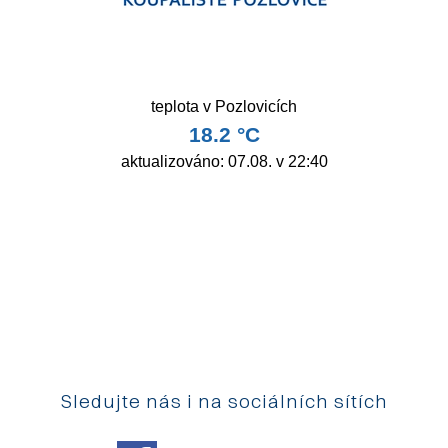
Sledujte nás i na sociálních sítích