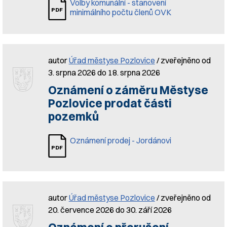
Volby komunální - stanovení
minimálního počtu členů OVK
autor
Úřad městyse Pozlovice
/ zveřejněno od
3. srpna 2026 do 18. srpna 2026
Oznámení o záměru Městyse
Pozlovice prodat části
pozemků
Oznámení prodej - Jordánovi
autor
Úřad městyse Pozlovice
/ zveřejněno od
20. července 2026 do 30. září 2026