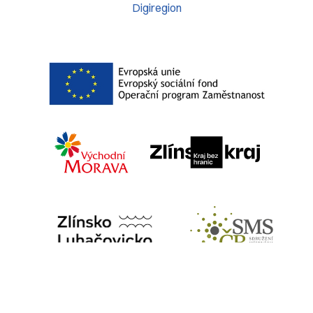
Digiregion