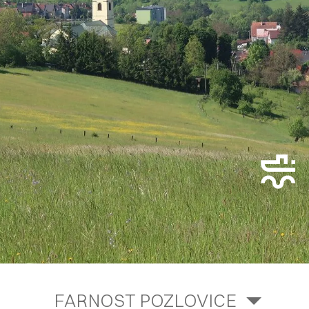
FARNOST POZLOVICE