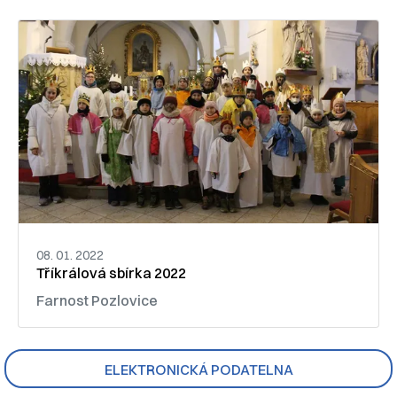
08. 01. 2022
Tříkrálová sbírka 2022
Farnost Pozlovice
ELEKTRONICKÁ PODATELNA