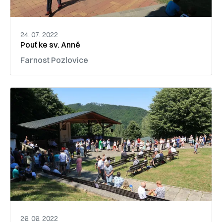
24. 07. 2022
Pouť ke sv. Anně
Farnost Pozlovice
26. 06. 2022