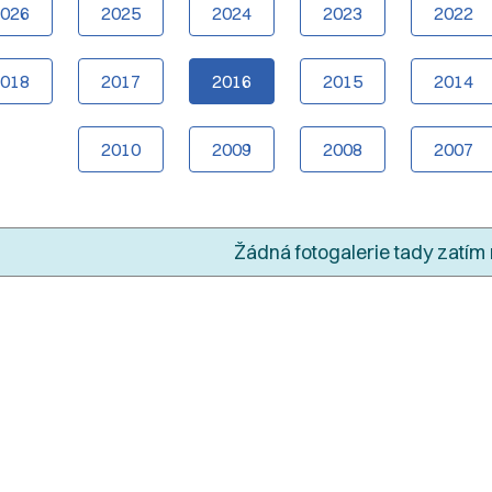
2026
2025
2024
2023
2022
2018
2017
2016
2015
2014
2010
2009
2008
2007
Žádná fotogalerie tady zatím 