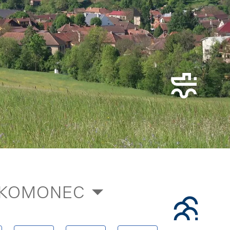
 KOMONEC