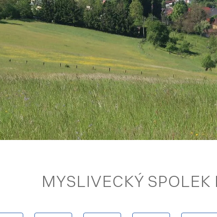
MYSLIVECKÝ SPOLEK