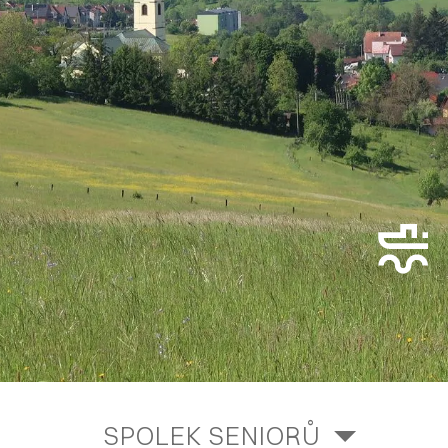
SPOLEK SENIORŮ