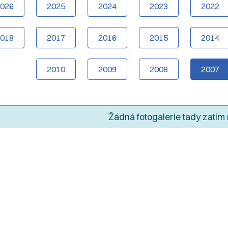
2026
2025
2024
2023
2022
2018
2017
2016
2015
2014
2010
2009
2008
2007
Žádná fotogalerie tady zatím 