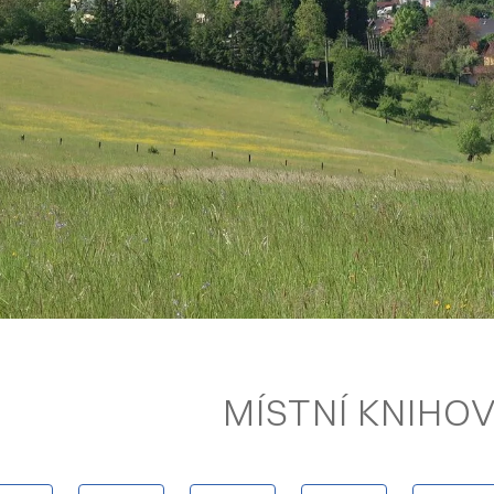
MÍSTNÍ KNIHO