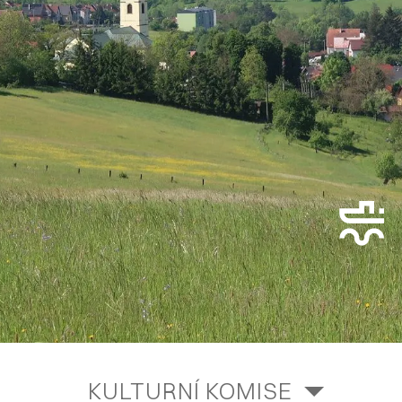
KULTURNÍ KOMISE