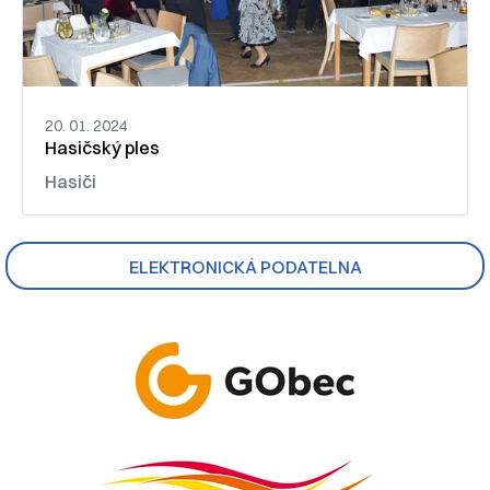
20. 01. 2024
Hasičský ples
Hasiči
ELEKTRONICKÁ PODATELNA