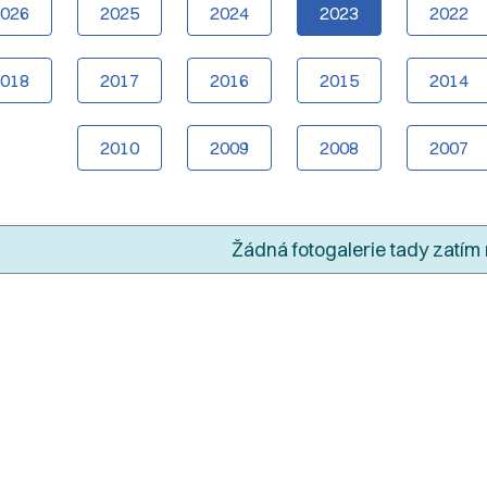
2026
2025
2024
2023
2022
2018
2017
2016
2015
2014
2010
2009
2008
2007
Žádná fotogalerie tady zatím 