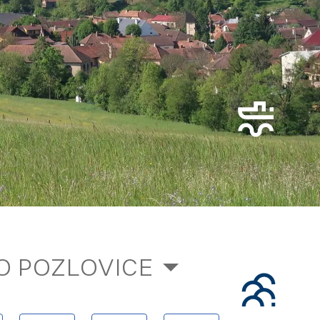
O POZLOVICE