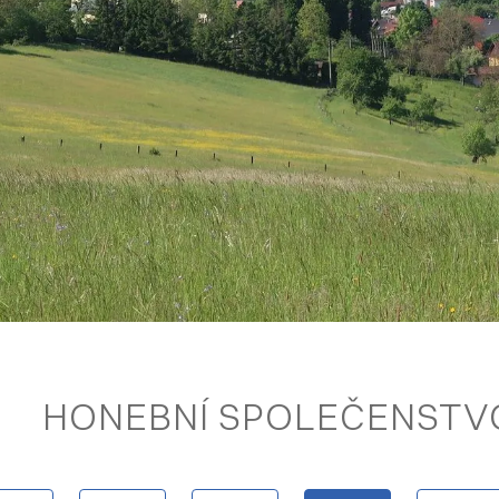
HONEBNÍ SPOLEČENSTV