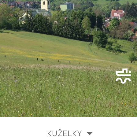
KUŽELKY