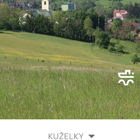
KUŽELKY