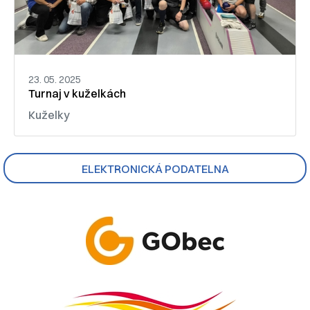
23. 05. 2025
Turnaj v kuželkách
Kuželky
ELEKTRONICKÁ PODATELNA