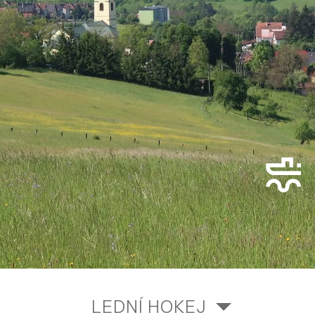
LEDNÍ HOKEJ