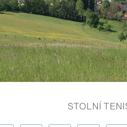
STOLNÍ TENI