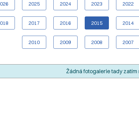
2026
2025
2024
2023
2022
2018
2017
2016
2015
2014
2010
2009
2008
2007
Žádná fotogalerie tady zatím 