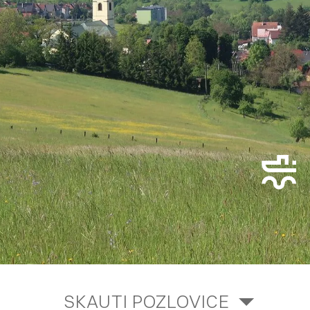
SKAUTI POZLOVICE