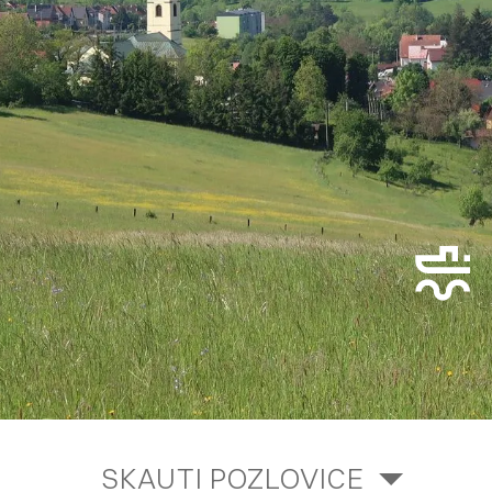
SKAUTI POZLOVICE