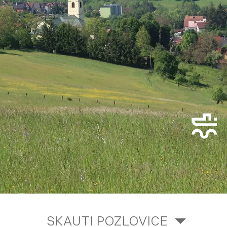
SKAUTI POZLOVICE