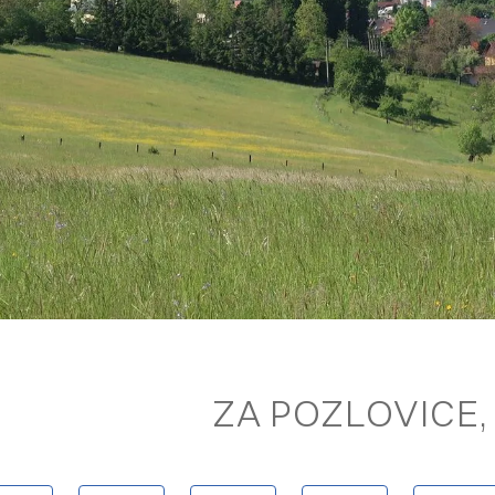
ZA POZLOVICE, 