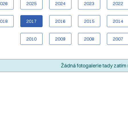
2026
2025
2024
2023
2022
2018
2017
2016
2015
2014
2010
2009
2008
2007
Žádná fotogalerie tady zatím 