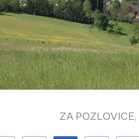
ZA POZLOVICE, 