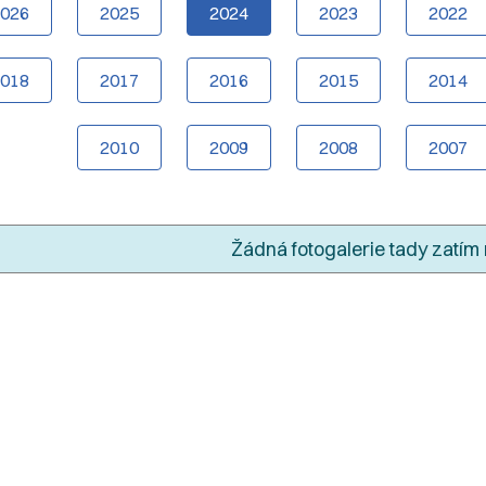
2026
2025
2024
2023
2022
2018
2017
2016
2015
2014
2010
2009
2008
2007
Žádná fotogalerie tady zatím 