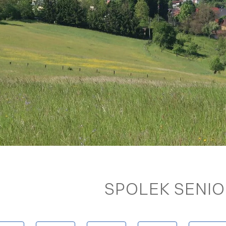
SPOLEK SENI