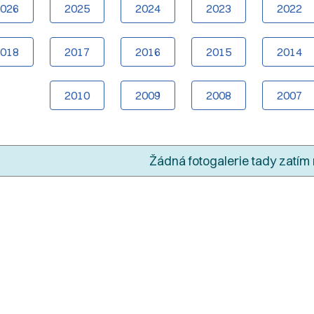
2026
2025
2024
2023
2022
2018
2017
2016
2015
2014
2010
2009
2008
2007
Žádná fotogalerie tady zatím 