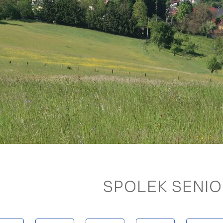
SPOLEK SENI