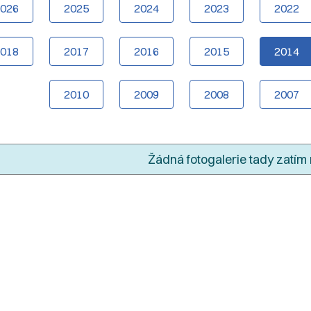
2026
2025
2024
2023
2022
2018
2017
2016
2015
2014
2010
2009
2008
2007
Žádná fotogalerie tady zatím 