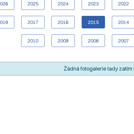
2026
2025
2024
2023
2022
2018
2017
2016
2015
2014
2010
2009
2008
2007
Žádná fotogalerie tady zatím 