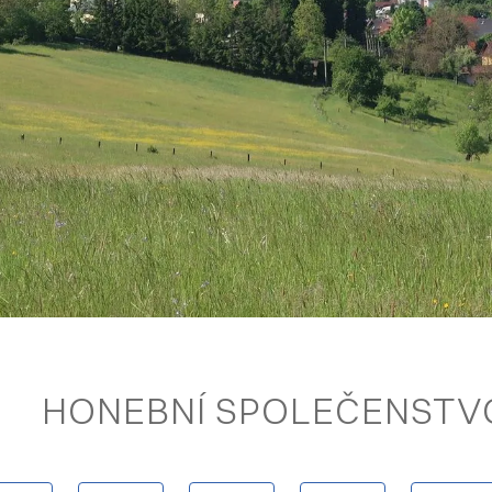
HONEBNÍ SPOLEČENSTV