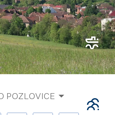
O POZLOVICE