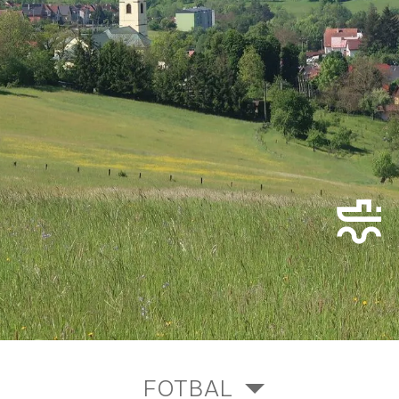
FOTBAL