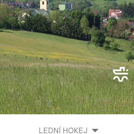
LEDNÍ HOKEJ