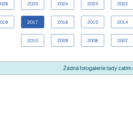
2026
2025
2024
2023
2022
2018
2017
2016
2015
2014
2010
2009
2008
2007
Žádná fotogalerie tady zatím 