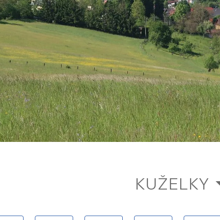
KUŽELKY