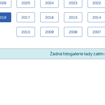
2026
2025
2024
2023
2022
2018
2017
2016
2015
2014
2010
2009
2008
2007
Žádná fotogalerie tady zatím 