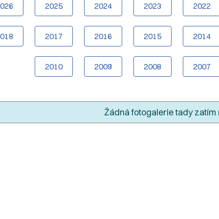
2026
2025
2024
2023
2022
2018
2017
2016
2015
2014
2010
2009
2008
2007
Žádná fotogalerie tady zatím 