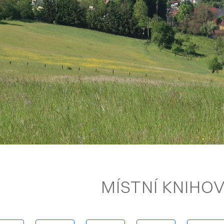
MÍSTNÍ KNIHO