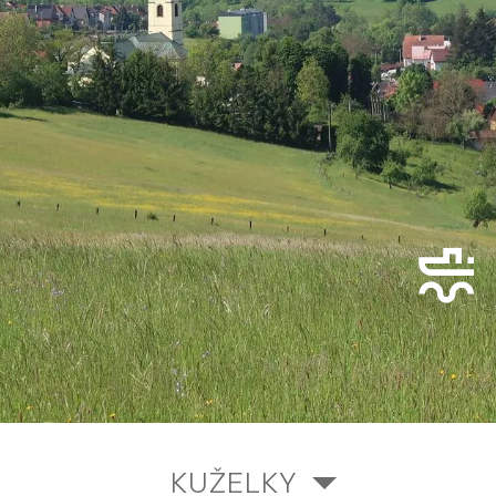
KUŽELKY