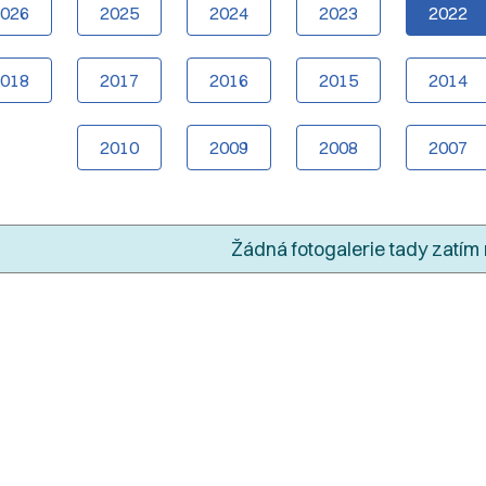
2026
2025
2024
2023
2022
2018
2017
2016
2015
2014
2010
2009
2008
2007
Žádná fotogalerie tady zatím 