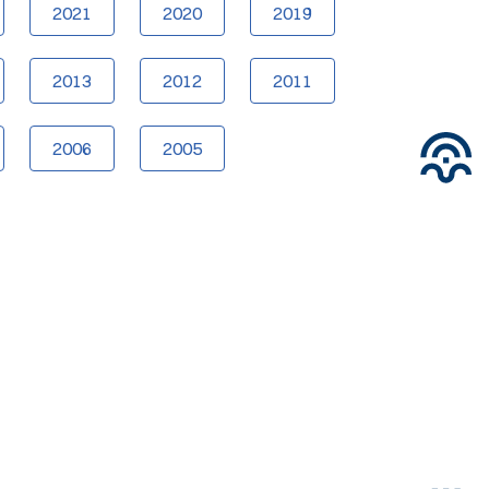
2021
2020
2019
2013
2012
2011
2006
2005