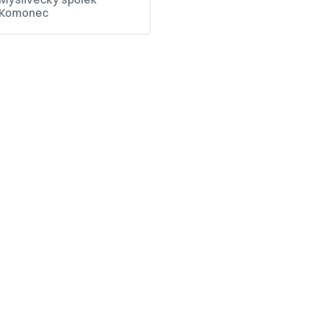
Komonec