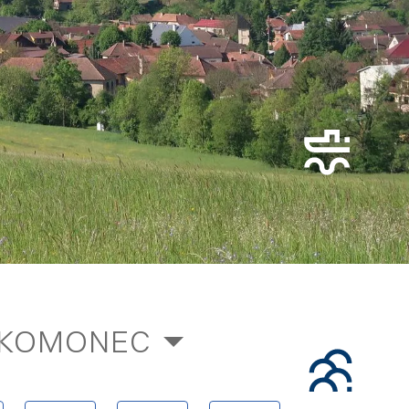
 KOMONEC