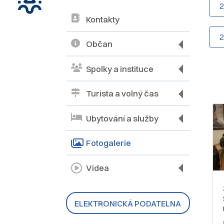
Kontakty
Občan
Spolky a instituce
Turista a volný čas
Ubytování a služby
Fotogalerie
Videa
ELEKTRONICKÁ PODATELNA