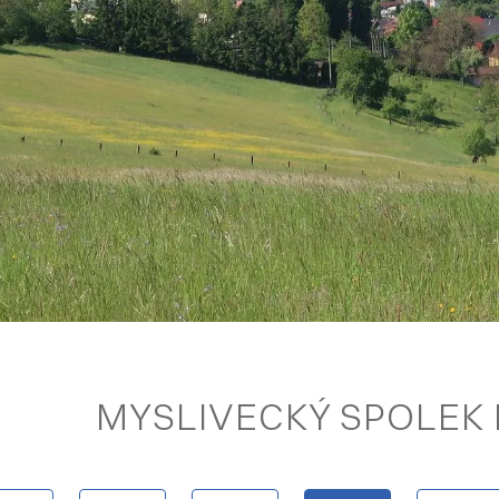
MYSLIVECKÝ SPOLEK