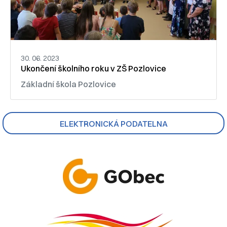
30. 06. 2023
Ukončení školního roku v ZŠ Pozlovice
Základní škola Pozlovice
ELEKTRONICKÁ PODATELNA