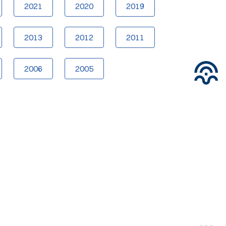
2021
2020
2019
2013
2012
2011
2006
2005