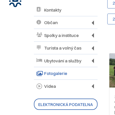
Kontakty
Občan
Spolky a instituce
Turista a volný čas
Ubytování a služby
Fotogalerie
Videa
ELEKTRONICKÁ PODATELNA