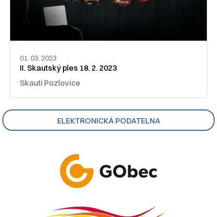
01. 03. 2023
II. Skautský ples 18. 2. 2023
Skauti Pozlovice
ELEKTRONICKÁ PODATELNA