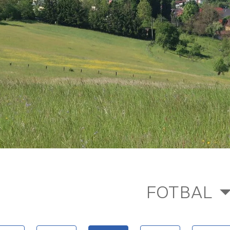
FOTBAL