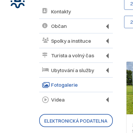
Kontakty
Občan
Spolky a instituce
Turista a volný čas
Ubytování a služby
Fotogalerie
Videa
ELEKTRONICKÁ PODATELNA