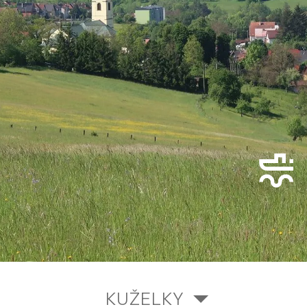
KUŽELKY