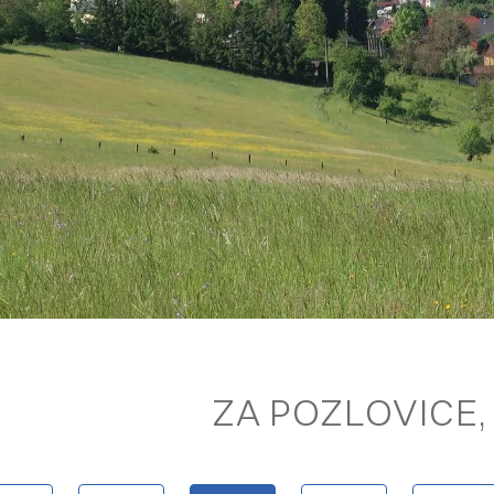
ZA POZLOVICE, 