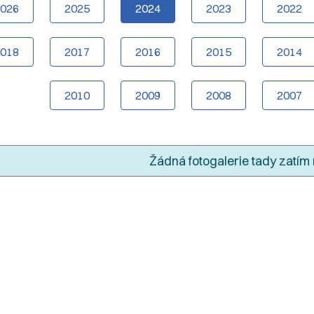
2026
2025
2024
2023
2022
2018
2017
2016
2015
2014
2010
2009
2008
2007
Žádná fotogalerie tady zatím 