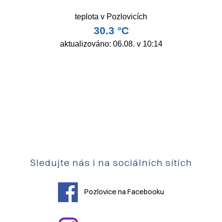
Sledujte nás i na sociálních sítích
Pozlovice na Facebooku