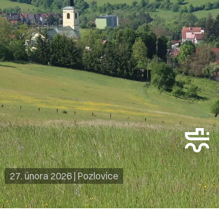
27. února 2026
|
Pozlovice