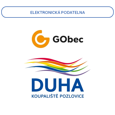
ELEKTRONICKÁ PODATELNA