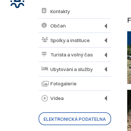
Kontakty
F
Občan
Spolky a instituce
Turista a volný čas
Ubytování a služby
Fotogalerie
Videa
ELEKTRONICKÁ PODATELNA