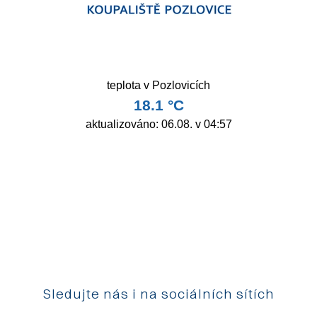
Sledujte nás i na sociálních sítích