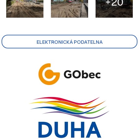
+20
ELEKTRONICKÁ PODATELNA